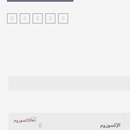
الإكسوزوم