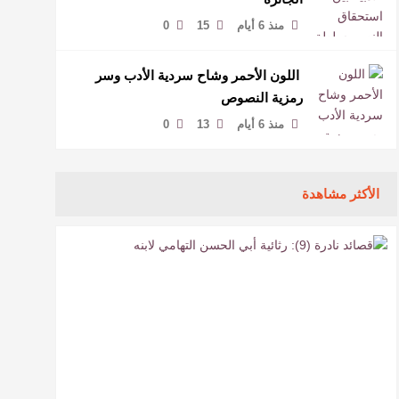
منذ 6 أيام
15
0
​ اللون الأحمر وشاح سردية الأدب وسر
رمزية النصوص
منذ 6 أيام
13
0
الأكثر مشاهدة