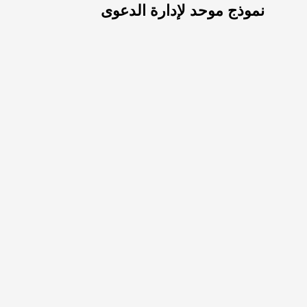
نموذج موحد لإدارة الدعوى