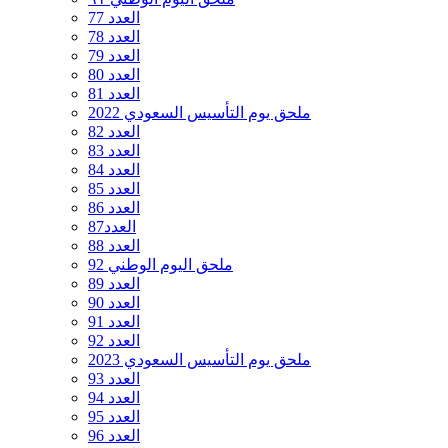
العدد 77
العدد 78
العدد 79
العدد 80
العدد 81
ملحق يوم التأسيس السعودي 2022
العدد 82
العدد 83
العدد 84
العدد 85
العدد 86
العدد87
العدد 88
ملحق اليوم الوطني 92
العدد 89
العدد 90
العدد 91
العدد 92
ملحق يوم التأسيس السعودي 2023
العدد 93
العدد 94
العدد 95
العدد 96