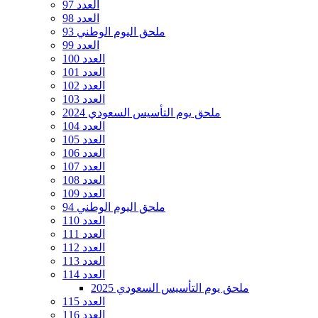
العدد 97
العدد 98
ملحق اليوم الوطني 93
العدد 99
العدد 100
العدد 101
العدد 102
العدد 103
ملحق يوم التأسيس السعودي 2024
العدد 104
العدد 105
العدد 106
العدد 107
العدد 108
العدد 109
ملحق اليوم الوطني 94
العدد 110
العدد 111
العدد 112
العدد 113
العدد 114
ملحق يوم التأسيس السعودي 2025
العدد 115
العدد 116