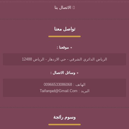
الاتصال بنا
تواصل معنا
موقعنا :
الرياض الدائري الشرقي - حي الازدهار - الرياض 12488
وسائل الاتصال :
الهاتف : 00966533086068
البريد : Taifarqad@gmail.com
وسوم رائجة