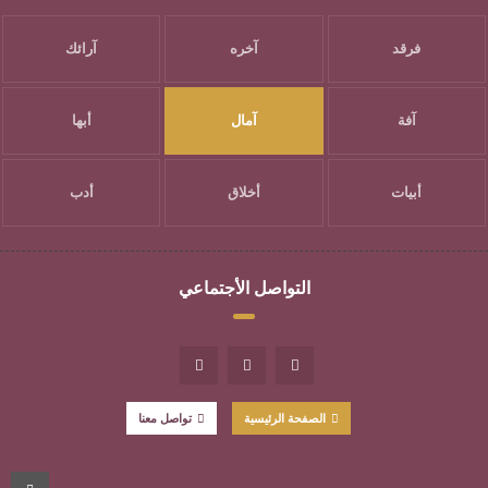
فرقد
آخره
آرائك
آفة
آمال
أبها
أبيات
أخلاق
أدب
التواصل الأجتماعي
الصفحة الرئيسية
تواصل معنا