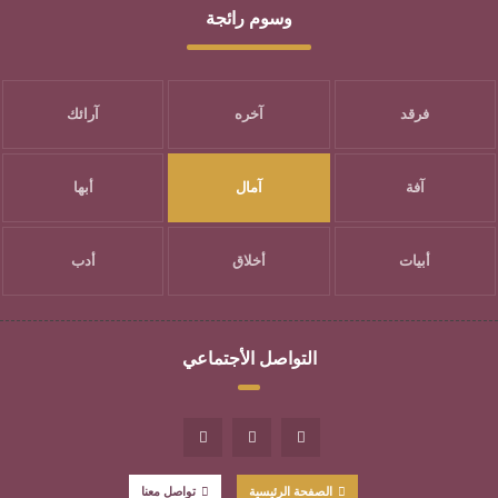
وسوم رائجة
فرقد
آخره
آرائك
آفة
آمال
أبها
أبيات
أخلاق
أدب
التواصل الأجتماعي
الصفحة الرئيسية
تواصل معنا