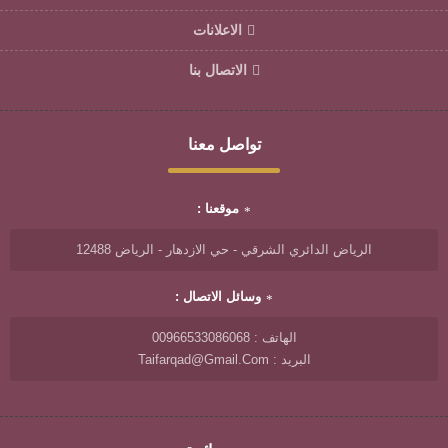
الاعلانات
الاتصال بنا
تواصل معنا
موقعنا :
الرياض الدائري الشرقي - حي الازدهار - الرياض 12488
وسائل الاتصال :
الهاتف : 00966533086068
البريد : Taifarqad@gmail.com