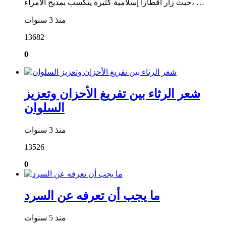
حيث زار أقطارا إسلامية كثيرة يتكسب بمديح الأمراء، …
منذ 3 سنوات
13682
0
شعر الرثاء بين تفريغ الأحزان وتعزيز
السلوان
منذ 3 سنوات
13526
0
ما يجب أن تعرفه عن السرد
منذ 5 سنوات