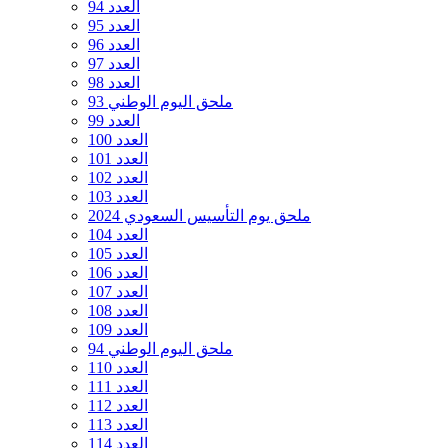
العدد 94
العدد 95
العدد 96
العدد 97
العدد 98
ملحق اليوم الوطني 93
العدد 99
العدد 100
العدد 101
العدد 102
العدد 103
ملحق يوم التأسيس السعودي 2024
العدد 104
العدد 105
العدد 106
العدد 107
العدد 108
العدد 109
ملحق اليوم الوطني 94
العدد 110
العدد 111
العدد 112
العدد 113
العدد 114