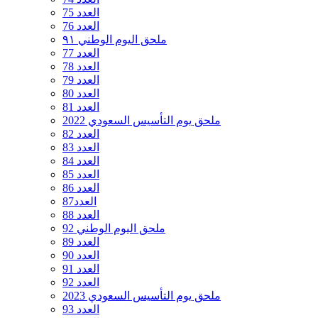
العدد 75
العدد 76
ملحق اليوم الوطني ٩١
العدد 77
العدد 78
العدد 79
العدد 80
العدد 81
ملحق يوم التأسيس السعودي 2022
العدد 82
العدد 83
العدد 84
العدد 85
العدد 86
العدد87
العدد 88
ملحق اليوم الوطني 92
العدد 89
العدد 90
العدد 91
العدد 92
ملحق يوم التأسيس السعودي 2023
العدد 93