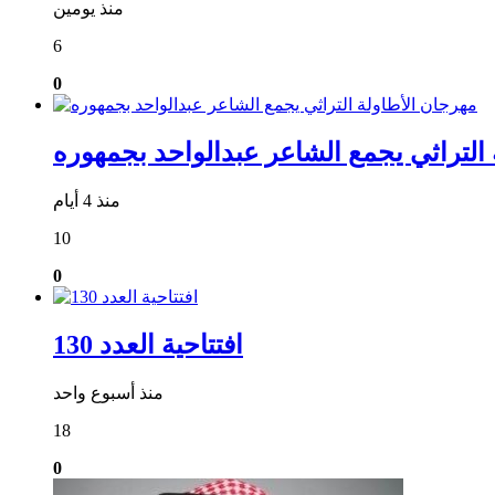
منذ يومين
6
0
التراثي يجمع الشاعر عبدالواحد بجمهوره
منذ 4 أيام
10
0
افتتاحية العدد 130
منذ أسبوع واحد
18
0