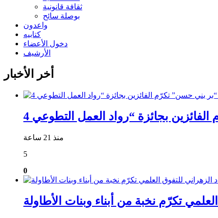
ثقافة قانونية
بوصلة سائح
واعدون
كتابيه
دخول الأعضاء
الأرشيف
أخر الأخبار
منذ 21 ساعة
5
0
علمي تكرّم نخبة من أبناء وبنات الأطاولة