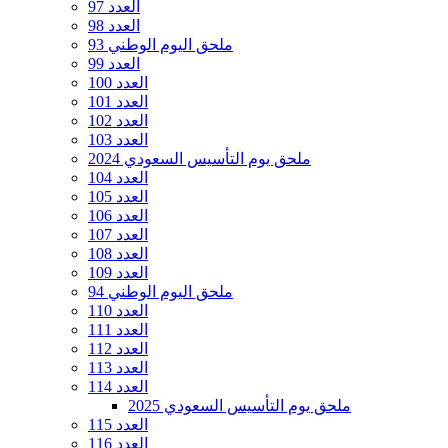
العدد 97
العدد 98
ملحق اليوم الوطني 93
العدد 99
العدد 100
العدد 101
العدد 102
العدد 103
ملحق يوم التأسيس السعودي 2024
العدد 104
العدد 105
العدد 106
العدد 107
العدد 108
العدد 109
ملحق اليوم الوطني 94
العدد 110
العدد 111
العدد 112
العدد 113
العدد 114
ملحق يوم التأسيس السعودي 2025
العدد 115
العدد 116