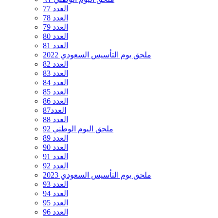
العدد 77
العدد 78
العدد 79
العدد 80
العدد 81
ملحق يوم التأسيس السعودي 2022
العدد 82
العدد 83
العدد 84
العدد 85
العدد 86
العدد87
العدد 88
ملحق اليوم الوطني 92
العدد 89
العدد 90
العدد 91
العدد 92
ملحق يوم التأسيس السعودي 2023
العدد 93
العدد 94
العدد 95
العدد 96