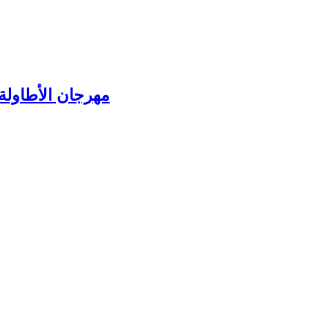
مهرجان الأطاولة 