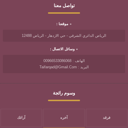
تواصل معنا
موقعنا :
الرياض الدائري الشرقي - حي الازدهار - الرياض 12488
وسائل الاتصال :
الهاتف : 00966533086068
البريد : Taifarqad@gmail.com
وسوم رائجة
فرقد
آخره
آرائك