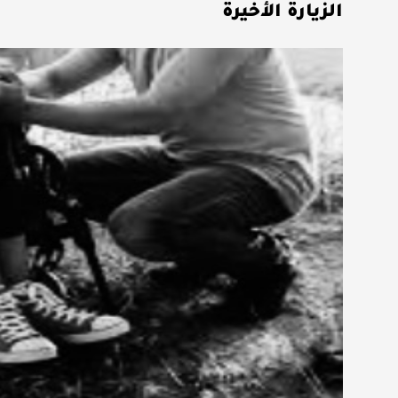
الزيارة الأخيرة