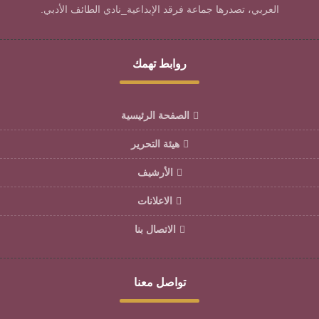
العربي، تصدرها جماعة فرقد الإبداعية_نادي الطائف الأدبي.
روابط تهمك
الصفحة الرئيسية
هيئة التحرير
الأرشيف
الاعلانات
الاتصال بنا
تواصل معنا