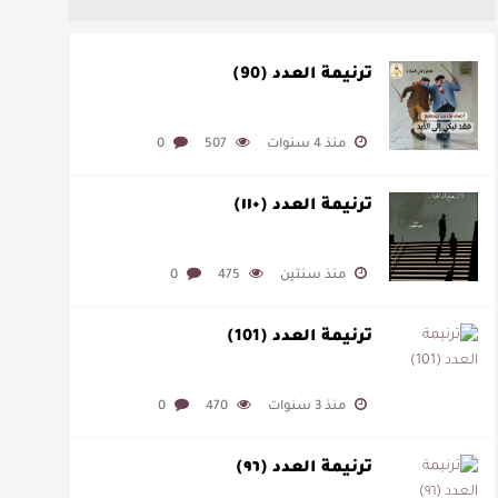
ترنيمة العدد (90)
منذ 4 سنوات
507
0
ترنيمة العدد (١١٠)
منذ سنتين
475
0
ترنيمة العدد (101)
منذ 3 سنوات
470
0
ترنيمة العدد (٩٦)