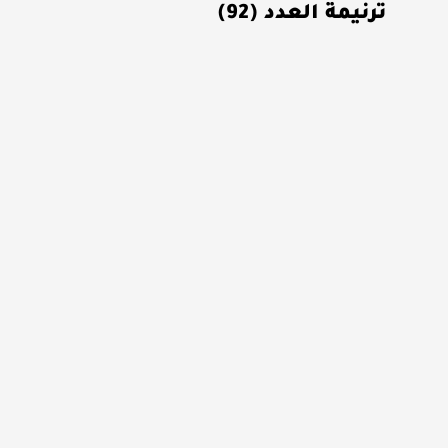
ترنيمة العدد (92)