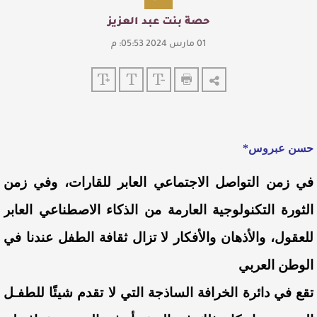
حصة بنت عبد العزيز
01 مارس 2024 05:53: م
حسن عبروس*
في زمن التواصل الاجتماعي العابر للقارات، وفي زمن
الثورة التكنولوجية العارمة من الذكاء الاصطناعي العابر
للعقول، والأذهان والأفكار لا تزال ثقافة الطفل عندنا في
الوطن العربي
تقع في دائرة الخرافة الساذجة التي لا تقدم شيئًا للطفـل