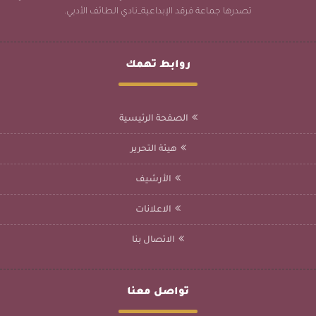
تصدرها جماعة فرقد الإبداعية_نادي الطائف الأدبي.
روابط تهمك
الصفحة الرئيسية
هيئة التحرير
الأرشيف
الاعلانات
الاتصال بنا
تواصل معنا