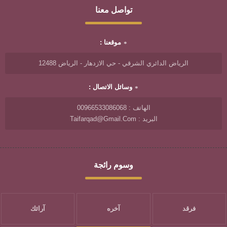
تواصل معنا
موقعنا :
الرياض الدائري الشرقي - حي الازدهار - الرياض 12488
وسائل الاتصال :
الهاتف : 00966533086068
البريد : Taifarqad@gmail.com
وسوم رائجة
فرقد
آخره
آرائك