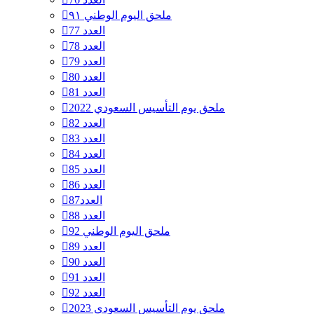
ملحق اليوم الوطني ٩١
العدد 77
العدد 78
العدد 79
العدد 80
العدد 81
ملحق يوم التأسيس السعودي 2022
العدد 82
العدد 83
العدد 84
العدد 85
العدد 86
العدد87
العدد 88
ملحق اليوم الوطني 92
العدد 89
العدد 90
العدد 91
العدد 92
ملحق يوم التأسيس السعودي 2023