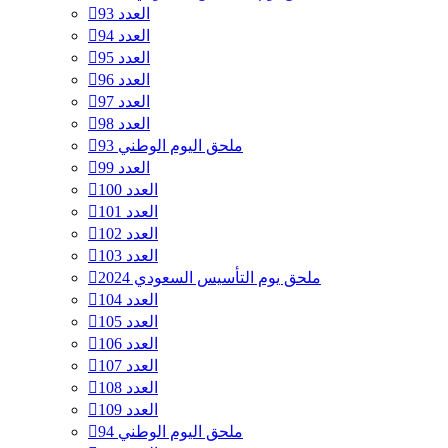
العدد 93
العدد 94
العدد 95
العدد 96
العدد 97
العدد 98
ملحق اليوم الوطني 93
العدد 99
العدد 100
العدد 101
العدد 102
العدد 103
ملحق يوم التأسيس السعودي 2024
العدد 104
العدد 105
العدد 106
العدد 107
العدد 108
العدد 109
ملحق اليوم الوطني 94