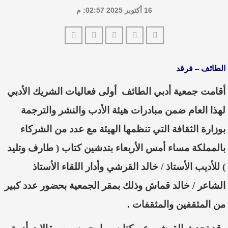
16 أكتوبر 2025 02:57: م
الطائف – فرقد
أقامت جمعية أدبي الطائف
أولى فعاليات الشريك الأدبي
لهذا العام ضمن مبادرات هيئة الأدب والنشر والترجمة
بوزارة الثقافة التي تنظمها الهيئة مع عدد من الشركاء
بالمملكة مساء أمس الأربعاء بتدشين كتاب ( طارف وتليد
) للأديب الأستاذ / خالد القرشي وأدار اللقاء الأستاذ
الشاعر / خالد قماش وذلك بمقر الجمعية بحضور عدد كبير
من المثقفين والمثقفات .