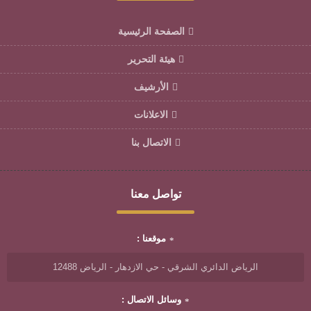
الصفحة الرئيسية
هيئة التحرير
الأرشيف
الاعلانات
الاتصال بنا
تواصل معنا
موقعنا :
الرياض الدائري الشرقي - حي الازدهار - الرياض 12488
وسائل الاتصال :