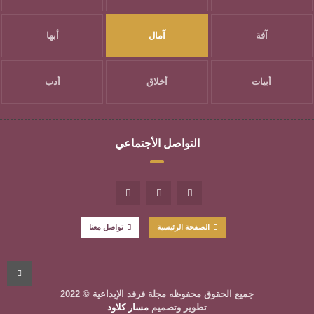
آفة
آمال
أبها
أبيات
أخلاق
أدب
التواصل الأجتماعي
الصفحة الرئيسية
تواصل معنا
جميع الحقوق محفوظه
مجلة فرقد الإبداعية
© 2022
تطوير وتصميم
مسار كلاود