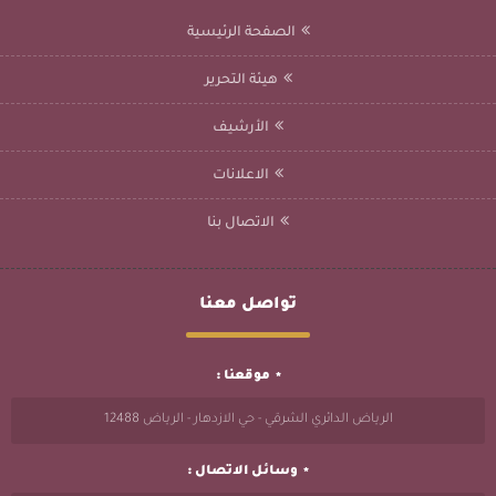
الصفحة الرئيسية
هيئة التحرير
الأرشيف
الاعلانات
الاتصال بنا
تواصل معنا
موقعنا :
الرياض الدائري الشرقي - حي الازدهار - الرياض 12488
وسائل الاتصال :