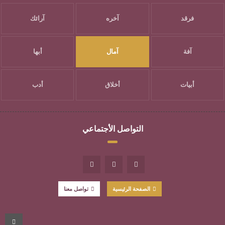
فرقد
آخره
آرائك
آفة
آمال
أبها
أبيات
أخلاق
أدب
التواصل الأجتماعي
الصفحة الرئيسية
تواصل معنا