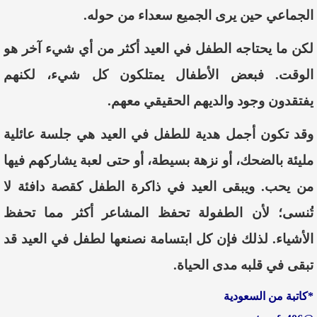
الجماعي حين يرى الجميع سعداء من حوله.
لكن ما يحتاجه الطفل في العيد أكثر من أي شيء آخر هو
الوقت. فبعض الأطفال يمتلكون كل شيء، لكنهم
يفتقدون وجود والديهم الحقيقي معهم.
وقد تكون أجمل هدية للطفل في العيد هي جلسة عائلية
مليئة بالضحك، أو نزهة بسيطة، أو حتى لعبة يشاركهم فيها
من يحب. ويبقى العيد في ذاكرة الطفل كقصة دافئة لا
تُنسى؛ لأن الطفولة تحفظ المشاعر أكثر مما تحفظ
الأشياء. لذلك فإن كل ابتسامة نصنعها لطفل في العيد قد
تبقى في قلبه مدى الحياة.
*كاتبة من السعودية