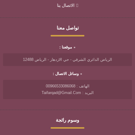
الاتصال بنا
تواصل معنا
موقعنا :
الرياض الدائري الشرقي - حي الازدهار - الرياض 12488
وسائل الاتصال :
الهاتف : 00966533086068
البريد : Taifarqad@gmail.com
وسوم رائجة