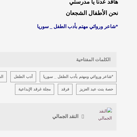
هاقد عدنا يا مدرستي
نحن الأطفال الشجعان
*شاعر وروائي مهتم بأدب الطفل _ سوريا
الكلمات المفتاحية
*شاعر وروائي ومهتم بأدب الطفل _ سوريا
أدب الطفل
ال
حصة بنت عبد العزيز
فرقد
مجلة غرقد الإبداعية
النقد الجمالي