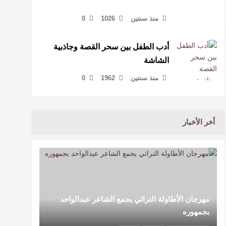
منذ سنتين
1026
0
أدب الطفل بين سحر القصة وجاذبية
الشاشة
منذ سنتين
1962
0
أخر الأخبار
مهرجان الأطاولة التراثي يجمع الشاعر عبدالواحد
بجمهوره