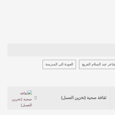
شاعر عبد السلام الفريج
العودة الى المدرسة
ثقافة صحية (تخزين العسل)