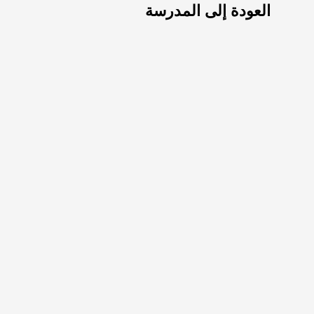
العودة إلى المدرسة