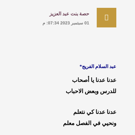
حصة بنت عبد العزيز
01 سبتمبر 2023 07:34: م
عبد السلام الفريج*
عدنا عدنا يا أصحاب
للدرس وبعض الاحباب
عدنا عدنا كي نتعلم
ونحيي في الفصل معلم