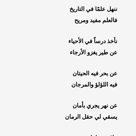
ننهل علمًا في التاريخ
فالعلم مفيد ومريح
نأخذ درساً في الأحياء
عن طير يغزو الأرجاء
عن بحر فيه الحيتان
فيه اللؤلؤ والمرجان
عن نهر يجري بأمان
يسقي لي حقل الرمان