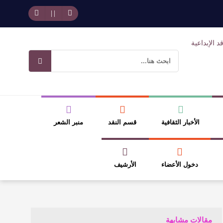
وسلطة الجائزة
ضيري
الأخبار الثقافية
قسم النقد
منبر الشعر
دخول الأعضاء
الأرشيف
مقالات مشابهة