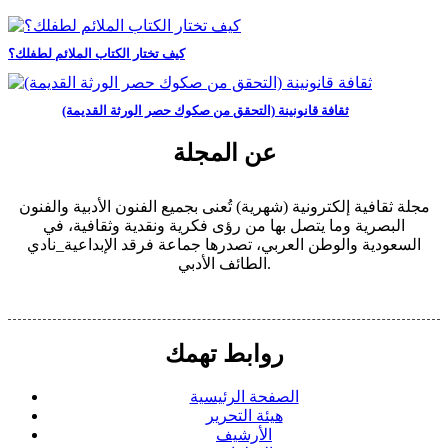
كيف تختار الكتاب الملائم لطفلك؟
ثقافة قانونينة (التحقق من صكوك حصر الورثة القديمة)
عن المجلة
مجلة ثقافية إلكترونية (شهرية) تُعنى بجميع الفنون الأدبية والفنون
البصرية وما يتصل بها من رؤى فكرية ونقدية وثقافية، في
السعودية والوطن العربي، تصدرها جماعة فرقد الإبداعية_نادي
الطائف الأدبي.
روابط تهمك
الصفحة الرئيسية
هيئة التحرير
الأرشيف