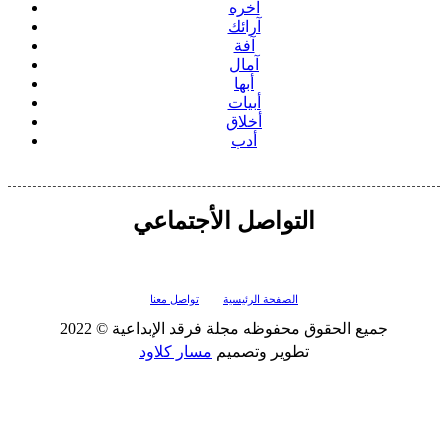
آخره
آرائك
آفة
آمال
أبها
أبيات
أخلاق
أدب
التواصل الأجتماعي
الصفحة الرئيسية
تواصل معنا
جميع الحقوق محفوظه
مجلة فرقد الإبداعية
© 2022
تطوير وتصميم
مسار كلاود