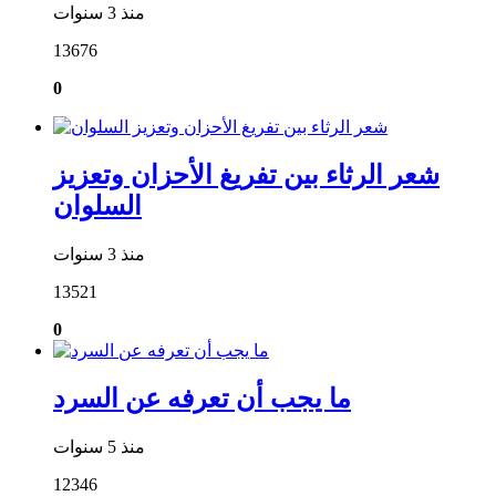
منذ 3 سنوات
13676
0
شعر الرثاء بين تفريغ الأحزان وتعزيز
السلوان
منذ 3 سنوات
13521
0
ما يجب أن تعرفه عن السرد
منذ 5 سنوات
12346