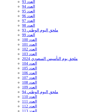
العدد 93
العدد 94
العدد 95
العدد 96
العدد 97
العدد 98
ملحق اليوم الوطني 93
العدد 99
العدد 100
العدد 101
العدد 102
العدد 103
ملحق يوم التأسيس السعودي 2024
العدد 104
العدد 105
العدد 106
العدد 107
العدد 108
العدد 109
ملحق اليوم الوطني 94
العدد 110
العدد 111
العدد 112
العدد 113