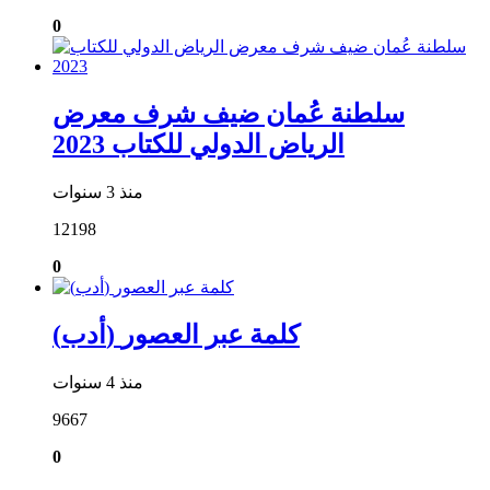
0
سلطنة عُمان ضيف شرف معرض
الرياض الدولي للكتاب 2023
منذ 3 سنوات
12198
0
(أدب) كلمة عبر العصور
منذ 4 سنوات
9667
0