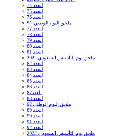
العدد 74
العدد 75
العدد 76
ملحق اليوم الوطني ٩١
العدد 77
العدد 78
العدد 79
العدد 80
العدد 81
ملحق يوم التأسيس السعودي 2022
العدد 82
العدد 83
العدد 84
العدد 85
العدد 86
العدد87
العدد 88
ملحق اليوم الوطني 92
العدد 89
العدد 90
العدد 91
العدد 92
ملحق يوم التأسيس السعودي 2023