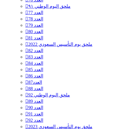
ملحق اليوم الوطني ٩١
العدد 77
العدد 78
العدد 79
العدد 80
العدد 81
ملحق يوم التأسيس السعودي 2022
العدد 82
العدد 83
العدد 84
العدد 85
العدد 86
العدد87
العدد 88
ملحق اليوم الوطني 92
العدد 89
العدد 90
العدد 91
العدد 92
ملحق يوم التأسيس السعودي 2023