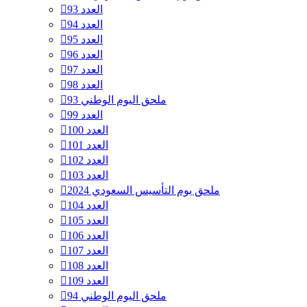
العدد 93
العدد 94
العدد 95
العدد 96
العدد 97
العدد 98
ملحق اليوم الوطني 93
العدد 99
العدد 100
العدد 101
العدد 102
العدد 103
ملحق يوم التأسيس السعودي 2024
العدد 104
العدد 105
العدد 106
العدد 107
العدد 108
العدد 109
ملحق اليوم الوطني 94