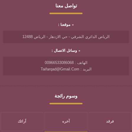
تواصل معنا
موقعنا :
الرياض الدائري الشرقي - حي الازدهار - الرياض 12488
وسائل الاتصال :
الهاتف : 00966533086068
البريد : Taifarqad@gmail.com
وسوم رائجة
فرقد
آخره
آرائك