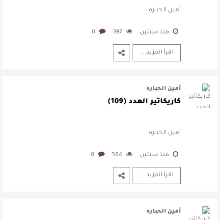
أمين الحباره
منذ سنتين
397
0
اقرأ المزيد...
أمين الحباره
كاريكاتير العدد (109)
أمين الحباره
منذ سنتين
564
0
اقرأ المزيد...
أمين الحباره