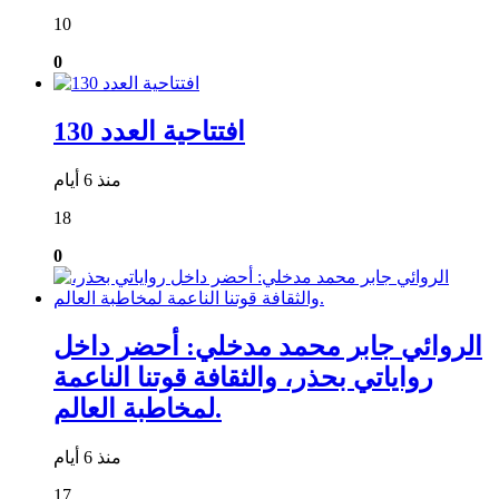
10
0
افتتاحية العدد 130
منذ 6 أيام
18
0
الروائي جابر محمد مدخلي: أحضر داخل
رواياتي بحذر، والثقافة قوتنا الناعمة
لمخاطبة العالم.
منذ 6 أيام
17