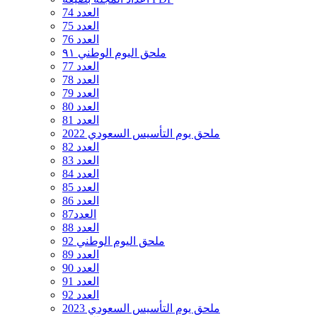
العدد 74
العدد 75
العدد 76
ملحق اليوم الوطني ٩١
العدد 77
العدد 78
العدد 79
العدد 80
العدد 81
ملحق يوم التأسيس السعودي 2022
العدد 82
العدد 83
العدد 84
العدد 85
العدد 86
العدد87
العدد 88
ملحق اليوم الوطني 92
العدد 89
العدد 90
العدد 91
العدد 92
ملحق يوم التأسيس السعودي 2023