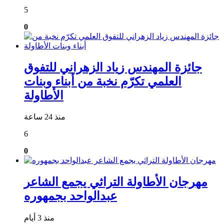
5
0
جائزة المهندس زياد الزهراني للتفوق
العلمي تكرّم نخبة من أبناء وبنات
الأطاولة
منذ 24 ساعة
6
0
مهرجان الأطاولة التراثي يجمع الشاعر
عبدالواحد بجمهوره
منذ 3 أيام