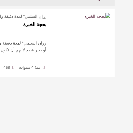
رزان السلمي* لمدة دقيقة وا
بحجة الخبرة
رزان السلمي* لمدة دقيقة و
أو بغير قصد لا يهم أن تكون
منذ 4 سنوات
468