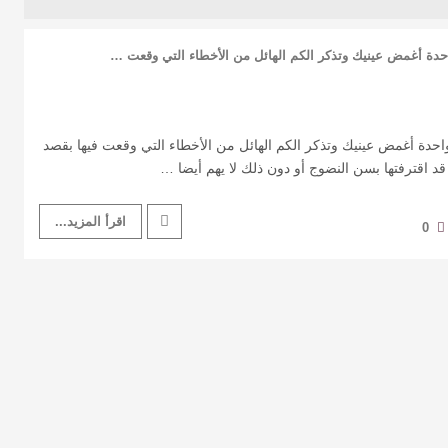
حدة أغمض عينيك وتذكر الكم الهائل من الأخطاء التي وقعت …
احدة أغمض عينيك وتذكر الكم الهائل من الأخطاء التي وقعت فيها بقصد
 قد اقترفتها بسن النضوج أو دون ذلك لا يهم أيضا …
اقرأ المزيد...
0