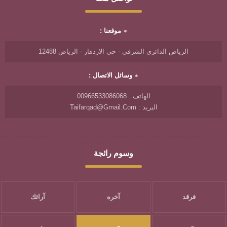
موقعنا :
الرياض الدائري الشرقي - حي الازدهار - الرياض 12488
وسائل الاتصال :
الهاتف : 00966533086068
البريد : Taifarqad@gmail.com
وسوم رائجة
فرقد
آخره
آرائك