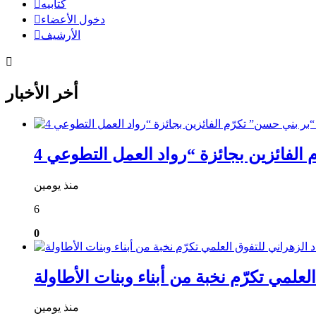
كتابيه
دخول الأعضاء
الأرشيف
أخر الأخبار
منذ يومين
6
0
علمي تكرّم نخبة من أبناء وبنات الأطاولة
منذ يومين