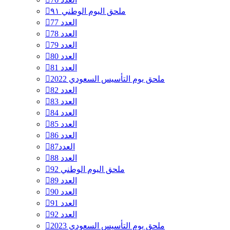
ملحق اليوم الوطني ٩١
العدد 77
العدد 78
العدد 79
العدد 80
العدد 81
ملحق يوم التأسيس السعودي 2022
العدد 82
العدد 83
العدد 84
العدد 85
العدد 86
العدد87
العدد 88
ملحق اليوم الوطني 92
العدد 89
العدد 90
العدد 91
العدد 92
ملحق يوم التأسيس السعودي 2023