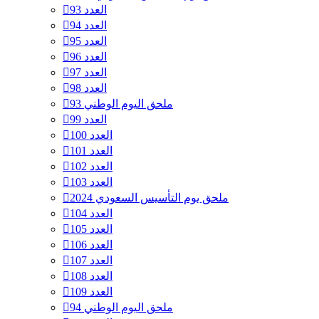
العدد 93
العدد 94
العدد 95
العدد 96
العدد 97
العدد 98
ملحق اليوم الوطني 93
العدد 99
العدد 100
العدد 101
العدد 102
العدد 103
ملحق يوم التأسيس السعودي 2024
العدد 104
العدد 105
العدد 106
العدد 107
العدد 108
العدد 109
ملحق اليوم الوطني 94