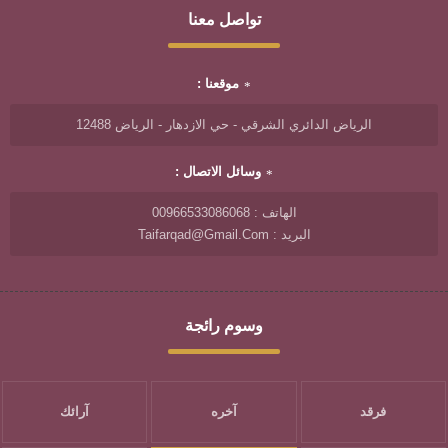
تواصل معنا
موقعنا :
الرياض الدائري الشرقي - حي الازدهار - الرياض 12488
وسائل الاتصال :
الهاتف : 00966533086068
البريد : Taifarqad@gmail.com
وسوم رائجة
فرقد
آخره
آرائك