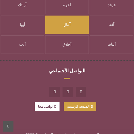
فرقد
آخره
آرائك
آفة
آمال
أبها
أبيات
أخلاق
أدب
التواصل الأجتماعي
الصفحة الرئيسية
تواصل معنا