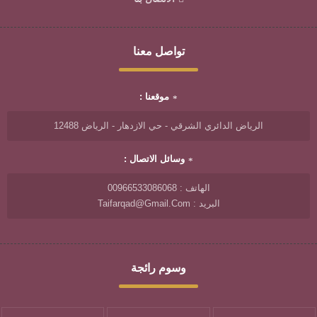
تواصل معنا
موقعنا :
الرياض الدائري الشرقي - حي الازدهار - الرياض 12488
وسائل الاتصال :
الهاتف : 00966533086068
البريد : Taifarqad@gmail.com
وسوم رائجة