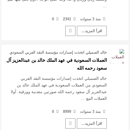
…
منذ 3 سنوات
2341
0
اقرأ المزيد...
خالد الصميلي اتخذت إصدارات مؤسسة النقد العربي السعودي
من العملات السعودية في عهد …
العملات السعودية في عهد الملك خالد بن عبدالعزيز آل
سعود رحمه الله
خالد الصميلي اتخذت إصدارات مؤسسة النقد العربي
السعودي من العملات السعودية في عهد الملك خالد بن
عبدالعزيز آل سعود رحمه الله صورتين معدنية وورقية. أولا
العملات المع …
منذ 3 سنوات
8999
0
اقرأ المزيد...