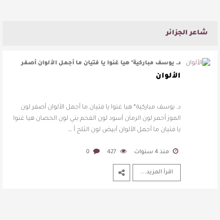
شاعر الجزائر
د. يوسف مباركية* هيا غنوا يا فتيان ما أجمل الألوان أصفر
لون الموز أحمر لون الرما …
الألوان
د. يوسف مباركية* هيا غنوا يا فتيان ما أجمل الألوان أصفر لون
الموز أحمر لون الرمان أسود لون الفحم بني لون الحصان هيا غنوا
يا فتيان ما أجمل الألوان أبيض لون الثلج أ …
منذ 4 سنوات
427
0
اقرأ المزيد...