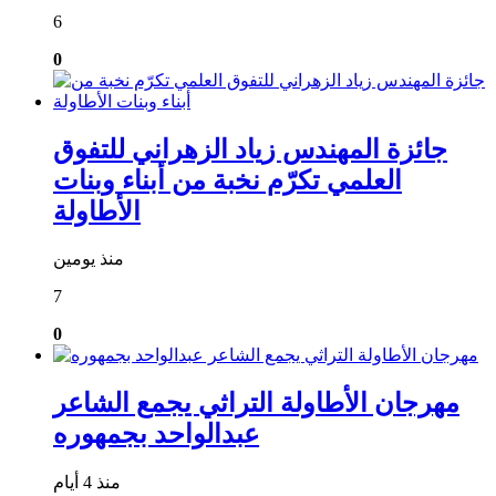
6
0
جائزة المهندس زياد الزهراني للتفوق
العلمي تكرّم نخبة من أبناء وبنات
الأطاولة
منذ يومين
7
0
مهرجان الأطاولة التراثي يجمع الشاعر
عبدالواحد بجمهوره
منذ 4 أيام