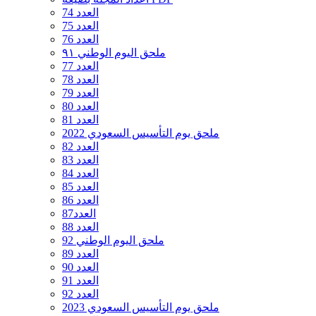
العدد 74
العدد 75
العدد 76
ملحق اليوم الوطني ٩١
العدد 77
العدد 78
العدد 79
العدد 80
العدد 81
ملحق يوم التأسيس السعودي 2022
العدد 82
العدد 83
العدد 84
العدد 85
العدد 86
العدد87
العدد 88
ملحق اليوم الوطني 92
العدد 89
العدد 90
العدد 91
العدد 92
ملحق يوم التأسيس السعودي 2023