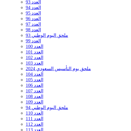
العدد 93
العدد 94
العدد 95
العدد 96
العدد 97
العدد 98
ملحق اليوم الوطني 93
العدد 99
العدد 100
العدد 101
العدد 102
العدد 103
ملحق يوم التأسيس السعودي 2024
العدد 104
العدد 105
العدد 106
العدد 107
العدد 108
العدد 109
ملحق اليوم الوطني 94
العدد 110
العدد 111
العدد 112
العدد 113