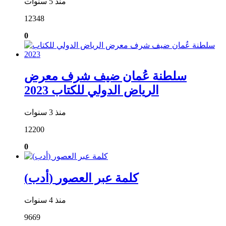
منذ 5 سنوات
12348
0
سلطنة عُمان ضيف شرف معرض
الرياض الدولي للكتاب 2023
منذ 3 سنوات
12200
0
(أدب) كلمة عبر العصور
منذ 4 سنوات
9669