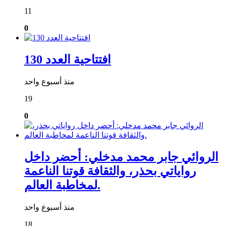
11
0
افتتاحية العدد 130
منذ أسبوع واحد
19
0
الروائي جابر محمد مدخلي: أحضر داخل
رواياتي بحذر، والثقافة قوتنا الناعمة
لمخاطبة العالم.
منذ أسبوع واحد
18