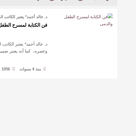
د. خالد أحمد* يعتبر الكاتب ال
فن الكتابة لمسرح الطفل
د. خالد أحمد* يعتبر الكاتب 
وعصره، كما أنه يعتبر ضميرا
منذ 4 سنوات
1056