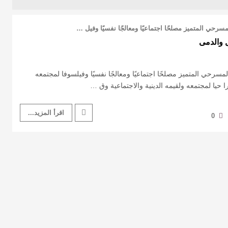
مسرحي المتميز مصلحًا اجتماعيًا ومعالجًا نفسيًا وفيل …
 والدمى
المسرحي المتميز مصلحًا اجتماعيًا ومعالجًا نفسيًا وفيلسوفا لمجتمعه
 حيا لمجتمعه ولقيمه الدينية والاجتماعية وق …
اقرأ المزيد...
0