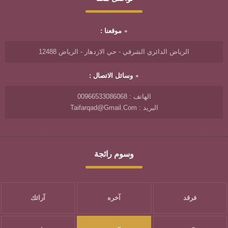
موقعنا :
الرياض الدائري الشرقي - حي الازدهار - الرياض 12488
وسائل الاتصال :
الهاتف : 00966533086068
البريد : Taifarqad@gmail.com
وسوم رائجة
فرقد
آخره
آرائك