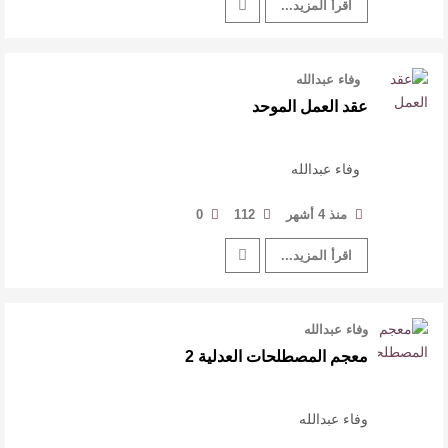
اقرأ المزيد...
وفاء عبدالله
عقد العمل الموحد
وفاء عبدالله
منذ 4 أشهر
112
0
اقرأ المزيد...
وفاء عبدالله
معجم المصطلحات العدلية 2
وفاء عبدالله