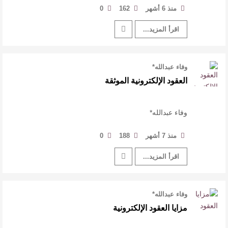
منذ 6 أشهر
162
0
اقرأ المزيد...
وفاء عبدالله*
العقود الإلكترونية الموثقة
وفاء عبدالله*
منذ 7 أشهر
188
0
اقرأ المزيد...
وفاء عبدالله*
مزايا العقود الإلكترونية