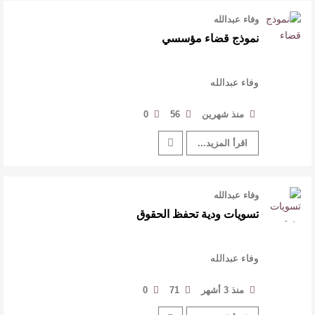
وفاء عبدالله
نموذج قضاء مؤسسي
وفاء عبدالله
منذ شهرين
56
0
اقرأ المزيد...
وفاء عبدالله
تسويات ودية تحفظ الحقوق
وفاء عبدالله
منذ 3 أشهر
71
0