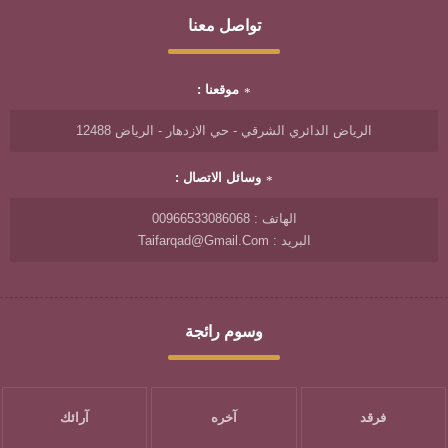
تواصل معنا
موقعنا :
الرياض الدائري الشرقي - حي الازدهار - الرياض 12488
وسائل الاتصال :
الهاتف : 00966533086068
البريد : Taifarqad@gmail.com
وسوم رائجة
فرقد
آخره
آرائك