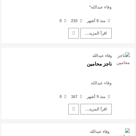
وفاء عبدالله*
منذ 8 أشهر
210
0
اقرأ المزيد...
وفاء عبدالله
ناجز محامين
وفاء عبدالله
منذ 9 أشهر
167
0
اقرأ المزيد...
وفاء عبدالله