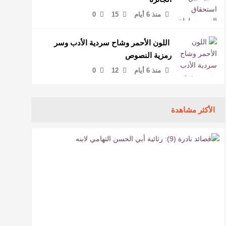
منذ 6 أيام
15
0
​ اللون الأحمر وشاح سردية الأدب وسر
رمزية النصوص
منذ 6 أيام
12
0
الأكثر مشاهدة