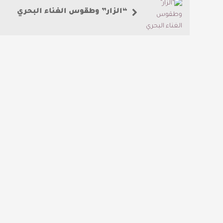
“الزار” وطقوس الغناء البحري