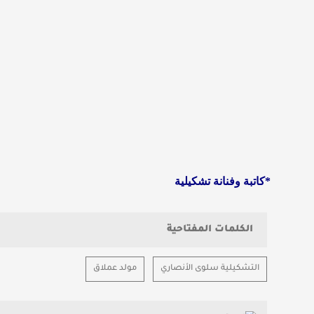
*كاتبة وفنانة تشكيلية
الكلمات المفتاحية
التشكيلية سلوى الأنصاري
مولد عملاق