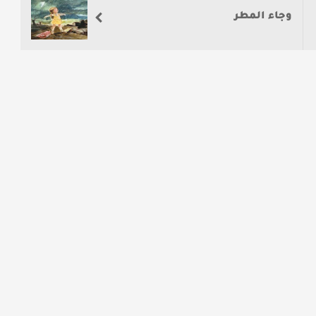
وجاء المطر