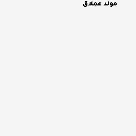
مولد عملاق