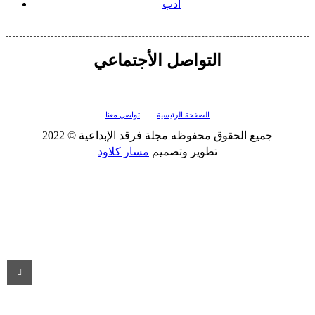
أدب
التواصل الأجتماعي
الصفحة الرئيسية
تواصل معنا
جميع الحقوق محفوظه
مجلة فرقد الإبداعية
© 2022
تطوير وتصميم
مسار كلاود