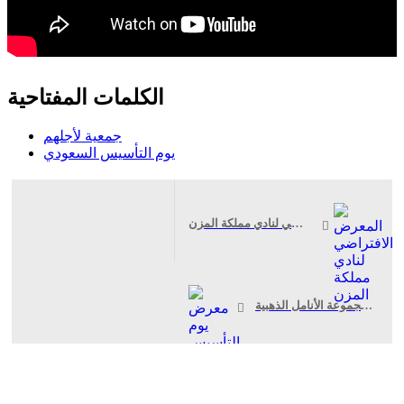
الكلمات المفتاحية
جمعية لأجلهم
يوم التأسيس السعودي
المعرض الافتراضي لنادي مملكة المزن
معرض يوم التأسيس 2024 الافتراضي الثاني لمجموعة الأنامل الذهبية