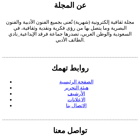
عن المجلة
مجلة ثقافية إلكترونية (شهرية) تُعنى بجميع الفنون الأدبية والفنون
البصرية وما يتصل بها من رؤى فكرية ونقدية وثقافية، في
السعودية والوطن العربي، تصدرها جماعة فرقد الإبداعية_نادي
الطائف الأدبي.
روابط تهمك
الصفحة الرئيسية
هيئة التحرير
الأرشيف
الاعلانات
الاتصال بنا
تواصل معنا