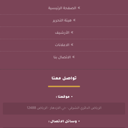
الصفحة الرئيسية
هيئة التحرير
الأرشيف
الاعلانات
الاتصال بنا
تواصل معنا
موقعنا :
الرياض الدائري الشرقي - حي الازدهار - الرياض 12488
وسائل الاتصال :