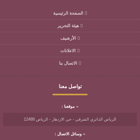
الصفحة الرئيسية
هيئة التحرير
الأرشيف
الاعلانات
الاتصال بنا
تواصل معنا
موقعنا :
الرياض الدائري الشرقي - حي الازدهار - الرياض 12488
وسائل الاتصال :