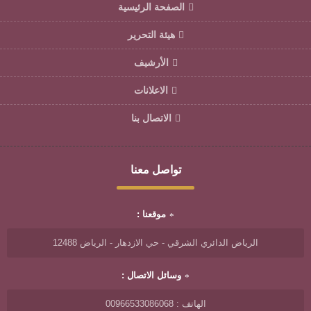
الصفحة الرئيسية
هيئة التحرير
الأرشيف
الاعلانات
الاتصال بنا
تواصل معنا
موقعنا :
الرياض الدائري الشرقي - حي الازدهار - الرياض 12488
وسائل الاتصال :
الهاتف : 00966533086068