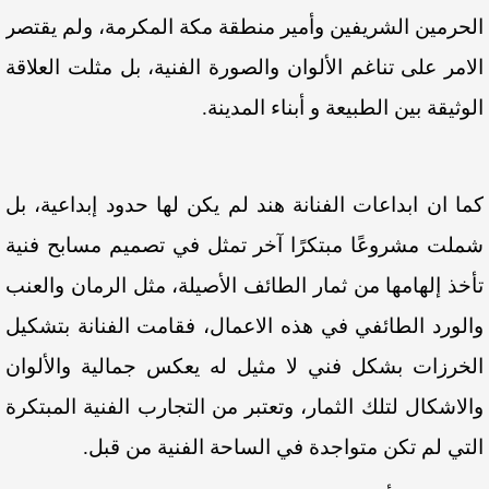
الحرمين الشريفين وأمير منطقة مكة المكرمة، ولم يقتصر
الامر على تناغم الألوان والصورة الفنية، بل مثلت العلاقة
الوثيقة بين الطبيعة و أبناء المدينة.
كما ان ابداعات الفنانة هند لم يكن لها حدود إبداعية، بل
شملت مشروعًا مبتكرًا آخر تمثل في تصميم مسابح فنية
تأخذ إلهامها من ثمار الطائف الأصيلة، مثل الرمان والعنب
والورد الطائفي في هذه الاعمال، فقامت الفنانة بتشكيل
الخرزات بشكل فني لا مثيل له يعكس جمالية والألوان
والاشكال لتلك الثمار، وتعتبر من التجارب الفنية المبتكرة
التي لم تكن متواجدة في الساحة الفنية من قبل.