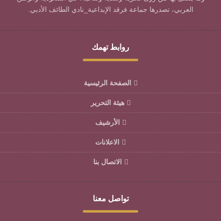
العربي، تصدرها جماعة فرقد الإبداعية_نادي الطائف الأدبي.
روابط تهمك
الصفحة الرئيسية
هيئة التحرير
الأرشيف
الاعلانات
الاتصال بنا
تواصل معنا