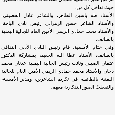
حيث تداخل كل من:
الأستاذ طه ياسين الطاهر، والشاعر عادل الحصيني،
والأستاذ الشاعر حسن الزهراني رئيس نادي الباحة،
والأستاذ محمد حمادي الريمي الأمين العام للجالية اليمنية
بالطائف.
وفي ختام الأمسية، قام رئيس النادي الأدبي الثقافي
بالطائف، الأستاذ عطا الله الجعيد، بمشاركة الدكتور
عثمان الصيني ونائب رئيس الجالية اليمنية عدنان محمد
دحان والأستاذ محمد حمادي الريمي الأمين العام للجالية
اليمنية بالطائف، في تكريم الشاعرين، ومدير الأمسية،
والتقطتْ الصور التذكارية معهم.