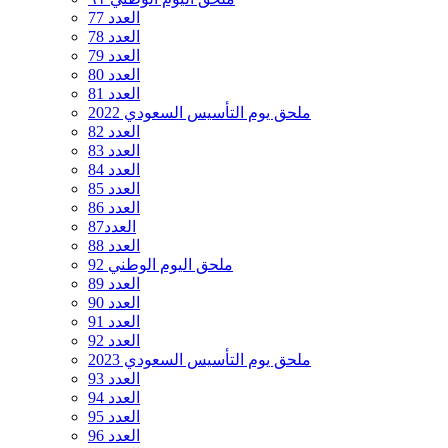
العدد 77
العدد 78
العدد 79
العدد 80
العدد 81
ملحق يوم التأسيس السعودي 2022
العدد 82
العدد 83
العدد 84
العدد 85
العدد 86
العدد87
العدد 88
ملحق اليوم الوطني 92
العدد 89
العدد 90
العدد 91
العدد 92
ملحق يوم التأسيس السعودي 2023
العدد 93
العدد 94
العدد 95
العدد 96