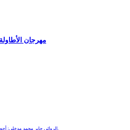
مهرجان الأطاولة 