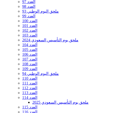
العدد 97
العدد 98
ملحق اليوم الوطني 93
العدد 99
العدد 100
العدد 101
العدد 102
العدد 103
ملحق يوم التأسيس السعودي 2024
العدد 104
العدد 105
العدد 106
العدد 107
العدد 108
العدد 109
ملحق اليوم الوطني 94
العدد 110
العدد 111
العدد 112
العدد 113
العدد 114
ملحق يوم التأسيس السعودي 2025
العدد 115
العدد 116