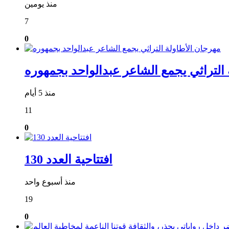
منذ يومين
7
0
التراثي يجمع الشاعر عبدالواحد بجمهوره
منذ 5 أيام
11
0
افتتاحية العدد 130
منذ أسبوع واحد
19
0