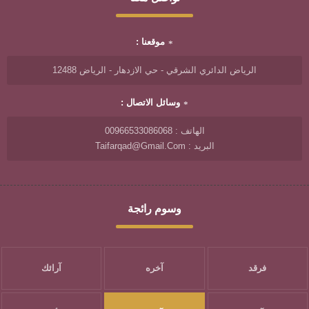
موقعنا :
الرياض الدائري الشرقي - حي الازدهار - الرياض 12488
وسائل الاتصال :
الهاتف : 00966533086068
البريد : Taifarqad@gmail.com
وسوم رائجة
فرقد
آخره
آرائك