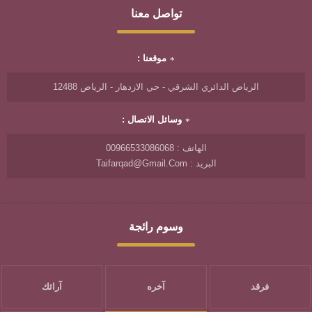
تواصل معنا
موقعنا :
الرياض الدائري الشرقي - حي الازدهار - الرياض 12488
وسائل الاتصال :
الهاتف : 00966533086068
البريد : Taifarqad@gmail.com
وسوم رائجة
فرقد
آخره
آرائك