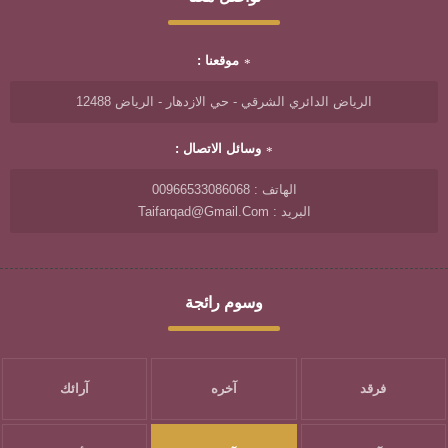
موقعنا :
الرياض الدائري الشرقي - حي الازدهار - الرياض 12488
وسائل الاتصال :
الهاتف : 00966533086068
البريد : Taifarqad@gmail.com
وسوم رائجة
فرقد
آخره
آرائك