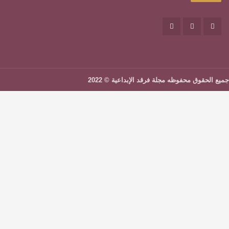
الصفحة الرئيسية
تواصل معنا
تطوير وتصميم
مسار كلاود