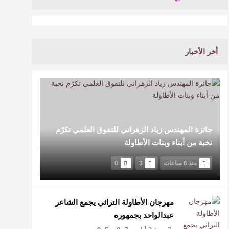
أخر الأخبار
جائزة المهندس زياد الزهراني للتفوق العلمي تكرّم
نخبة من أبناء وبنات الأطاولة
منذ 6 ساعات
3
0
مهرجان الأطاولة التراثي يجمع الشاعر
عبدالواحد بجمهوره