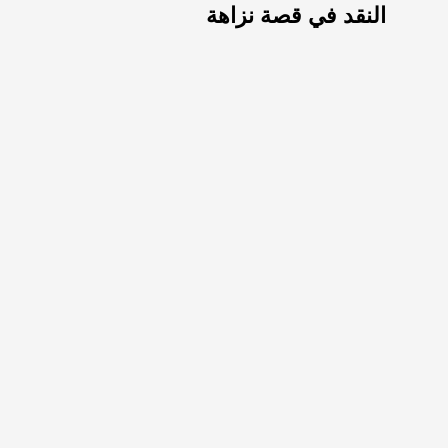
النقد في قصة نزاهة