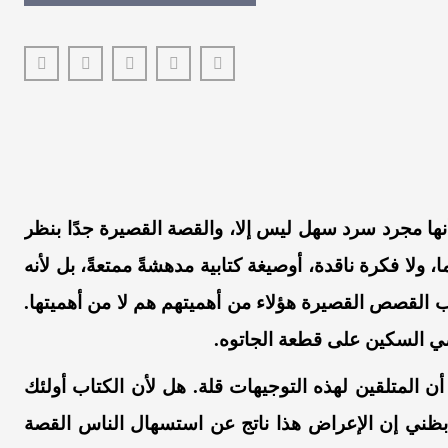
أنها مجرد سرد سهل ليس إلا، والقصة القصيرة جدًا بنظر
 ولا فكرة ناقدة، أوصيغة كتابية مدهشةً ممتعةً، بل لأنه
تاب القصص القصيرة هؤلاء من أهميتهم هم لا من أهميتها.
ي السكين على قطعة الجاتوه.
أن المتلقين لهذه التوجيهات قلة. هل لأن الكتاب أولئك
 بظني إن الإعراض هذا ناتج عن استسهال الناس القصة