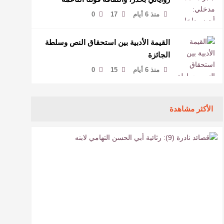
لمخاطبة العالم.
منذ 6 أيام
17
0
القيمة الأدبية بين استحقاق النص وسلطة
الجائزة
منذ 6 أيام
15
0
الأكثر مشاهدة