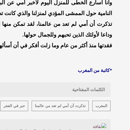
وأنا أسارع الخطى للمنزل اليوم لأخبر أمي عن الب
النامية حول الممشى المؤدي لمنزلنا والذي كانت تص
تذكرت أن أمي لم تعد من عالمنا، لقد تمكن منها ا
وداعا لأولئك الذين تحبهم وللجمال حولها.
فقدتها منذ أكثر من عام وما زلت أفكر في أن أسألها
*كاتبة من المغرب
الكلمات المفتاحية
المغرب
تذكرت أن أمي لم تعد من عالمنا
حبر في الفجر