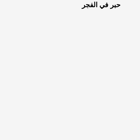
حبر في الفجر