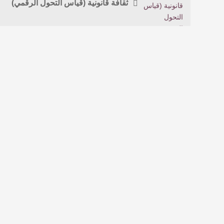
ثقافة قانونية (قياس التحول الرقمي)