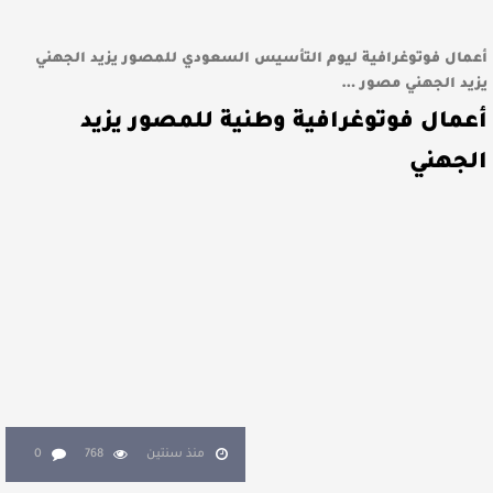
أعمال فوتوغرافية ليوم التأسيس السعودي للمصور يزيد الجهني
يزيد الجهني مصور …
أعمال فوتوغرافية وطنية للمصور يزيد
الجهني
منذ سنتين
768
0