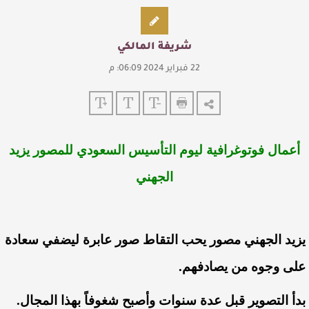
شريفة المالكي
22 فبراير 2024 06:09: م
أعمال فوتوغرافية ليوم التأسيس السعودي
للمصور يزيد
الجهني
يزيد الجهني
مصور يحب التقاط صور عابرة ليضفي سعادة
على وجوه من يصادفهم.
بدأ التصوير قبل عدة سنوات وأصبح شغوفاً بهذا المجال.